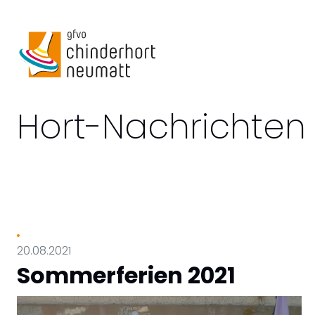
Hort-Nachrichten
20.08.2021
Sommerferien 2021