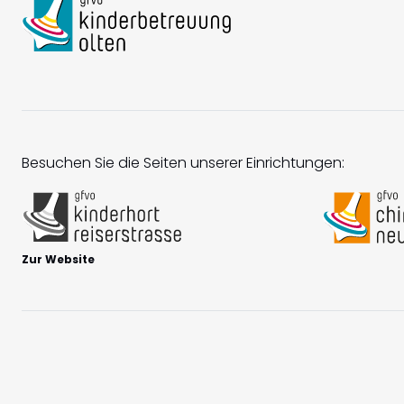
Besuchen Sie die Seiten unserer Einrichtungen:
Zur Website