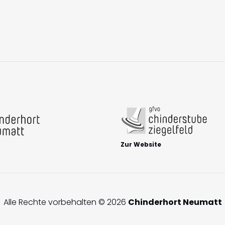
Zur Website
Alle Rechte vorbehalten © 2026
Chinderhort Neumatt