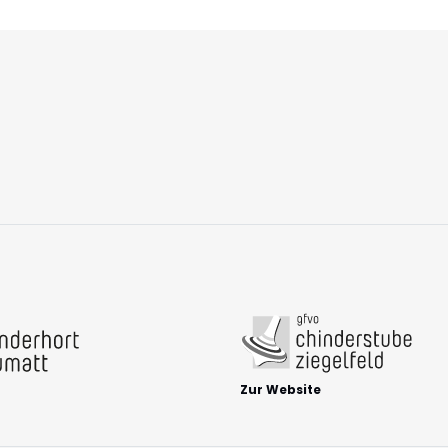
Zur Website