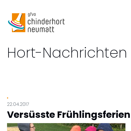
Hort-Nachrichten
22.04.2017
Versüsste Frühlingsferien