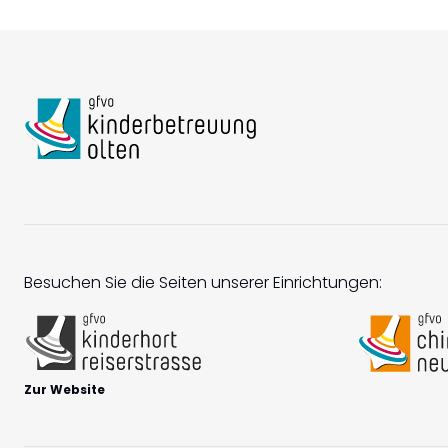
Besuchen Sie die Seiten unserer Einrichtungen:
Zur Website