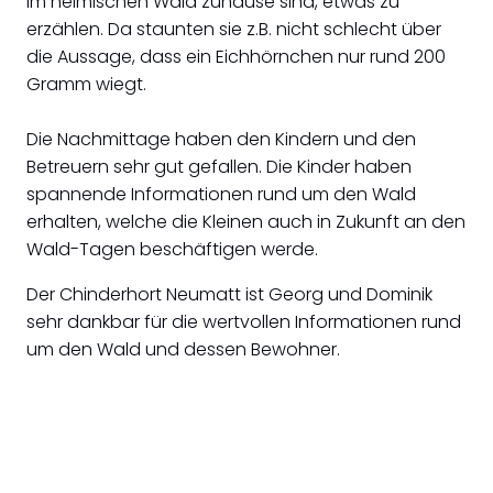
im heimischen Wald zuhause sind, etwas zu
erzählen. Da staunten sie z.B. nicht schlecht über
die Aussage, dass ein Eichhörnchen nur rund 200
Gramm wiegt.
Die Nachmittage haben den Kindern und den
Betreuern sehr gut gefallen. Die Kinder haben
spannende Informationen rund um den Wald
erhalten, welche die Kleinen auch in Zukunft an den
Wald-Tagen beschäftigen werde.
Der Chinderhort Neumatt ist Georg und Dominik
sehr dankbar für die wertvollen Informationen rund
um den Wald und dessen Bewohner.