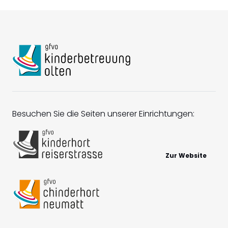
Besuchen Sie die Seiten unserer Einrichtungen:
Zur Website