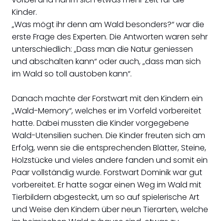
Kinder.
„Was mögt ihr denn am Wald besonders?“ war die
erste Frage des Experten. Die Antworten waren sehr
unterschiedlich: „Dass man die Natur geniessen
und abschalten kann“ oder auch, „dass man sich
im Wald so toll austoben kann“.
Danach machte der Forstwart mit den Kindern ein
„Wald-Memory“, welches er im Vorfeld vorbereitet
hatte. Dabei mussten die Kinder vorgegebene
Wald-Utensilien suchen. Die Kinder freuten sich am
Erfolg, wenn sie die entsprechenden Blätter, Steine,
Holzstücke und vieles andere fanden und somit ein
Paar vollständig wurde. Forstwart Dominik war gut
vorbereitet. Er hatte sogar einen Weg im Wald mit
Tierbildern abgesteckt, um so auf spielerische Art
und Weise den Kindern über neun Tierarten, welche