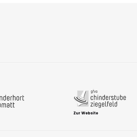
Zur Website