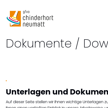
Dokumente / Dow
Unterlagen und Dokumen
Auf dieser Seite stellen wir Ihnen wichtige Unterlagen
Ihnen einen vertieften Einblick in unsere Arbeitsweise,