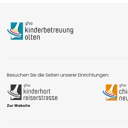
Besuchen Sie die Seiten unserer Einrichtungen:
Zur Website