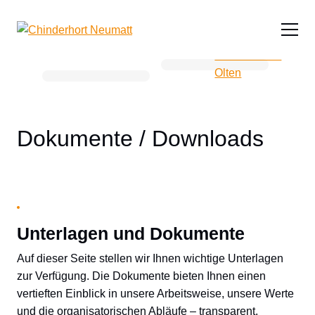
Navi
Dokumente / Downloads
Unterlagen und Dokumente
Auf dieser Seite stellen wir Ihnen wichtige Unterlagen
zur Verfügung. Die Dokumente bieten Ihnen einen
vertieften Einblick in unsere Arbeitsweise, unsere Werte
und die organisatorischen Abläufe – transparent,