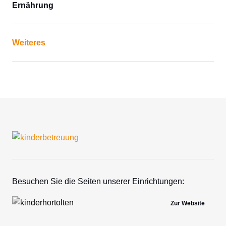
Ernährung
Weiteres
Besuchen Sie die Seiten unserer Einrichtungen:
Zur Website