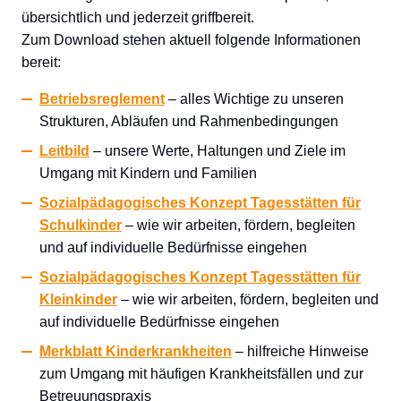
übersichtlich und jederzeit griffbereit.
Zum Download stehen aktuell folgende Informationen
bereit:
Betri
ebsreglement
– alles Wichtige zu unseren
Strukturen, Abläufen und Rahmenbedingungen
Leitbild
– unsere Werte, Haltungen und Ziele im
Umgang mit Kindern und Familien
Sozialpädagogisches Konzept Tagesstätten für
Schulkinder
– wie wir arbeiten, fördern, begleiten
und auf individuelle Bedürfnisse eingehen
Sozialpädagogisches Konzept Tagesstätten für
Kleinkinder
– wie wir arbeiten, fördern, begleiten und
auf individuelle Bedürfnisse eingehen
Merkblatt Kinderkrankheiten
– hilfreiche Hinweise
zum Umgang mit häufigen Krankheitsfällen und zur
Betreuungspraxis