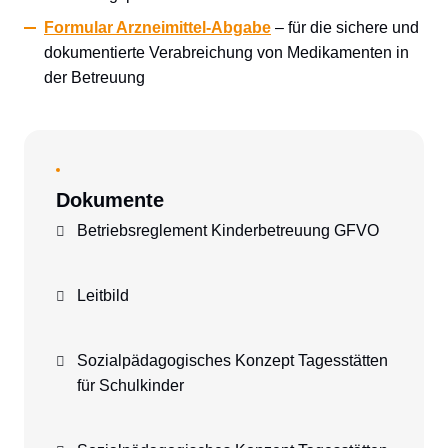
Formular Arzneimittel-Abgabe
– für die sichere und
dokumentierte Verabreichung von Medikamenten in
der Betreuung
Dokumente
Betriebsreglement Kinderbetreuung GFVO
Leitbild
Sozialpädagogisches Konzept Tagesstätten
für Schulkinder